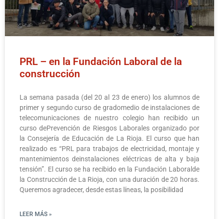
PRL – en la Fundación Laboral de la
construcción
La semana pasada (del 20 al 23 de enero) los alumnos de
primer y segundo curso de gradomedio de instalaciones de
telecomunicaciones de nuestro colegio han recibido un
curso dePrevención de Riesgos Laborales organizado por
la Consejería de Educación de La Rioja. El curso que han
realizado es “PRL para trabajos de electricidad, montaje y
mantenimientos deinstalaciones eléctricas de alta y baja
tensión”. El curso se ha recibido en la Fundación Laboralde
la Construcción de La Rioja, con una duración de 20 horas.
Queremos agradecer, desde estas líneas, la posibilidad
LEER MÁS »