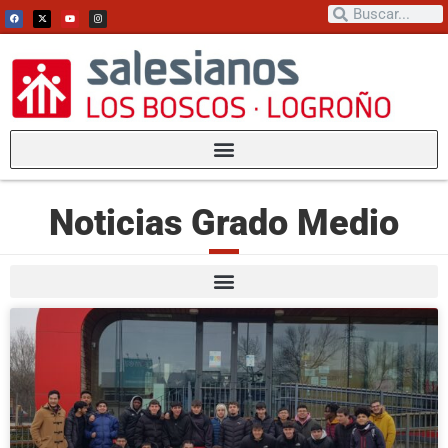
Noticias Grado Medio