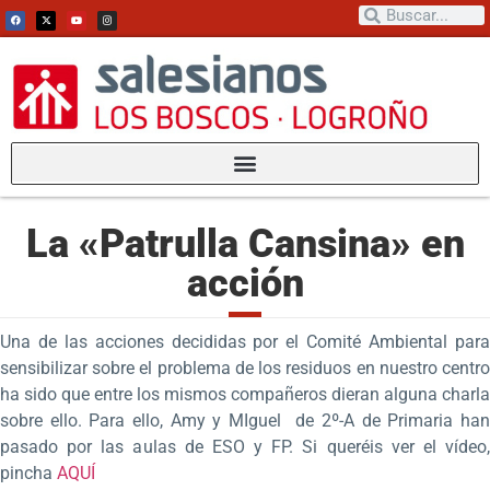
La «Patrulla Cansina» en
acción
Una de las acciones decididas por el Comité Ambiental para
sensibilizar sobre el problema de los residuos en nuestro centro
ha sido que entre los mismos compañeros dieran alguna charla
sobre ello. Para ello, Amy y MIguel de 2º-A de Primaria han
pasado por las aulas de ESO y FP. Si queréis ver el vídeo,
pincha
AQUÍ