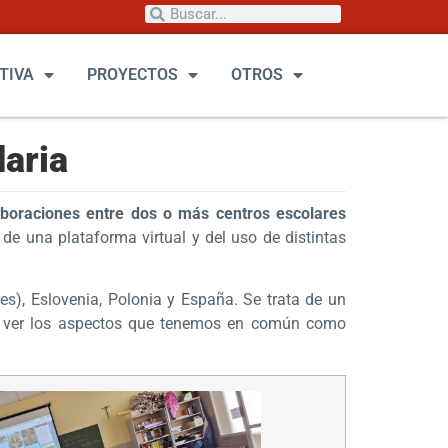
TIVA
PROYECTOS
OTROS
aria
aboraciones entre dos o más centros escolares
de una plataforma virtual y del uso de distintas
es), Eslovenia, Polonia y España. Se trata de un
e y ver los aspectos que tenemos en común como