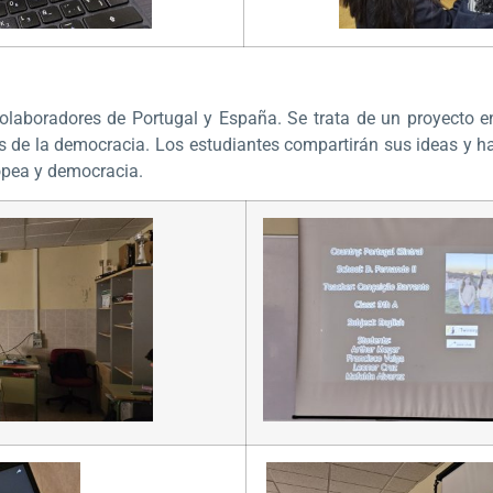
colaboradores de Portugal y España. Se trata de un proyecto e
es de la democracia. Los estudiantes compartirán sus ideas y 
ropea y democracia.