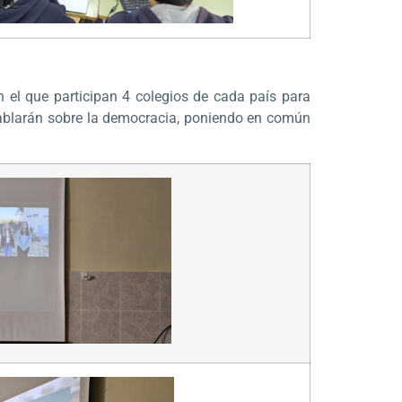
n el que participan 4 colegios de cada país para
hablarán sobre la democracia, poniendo en común