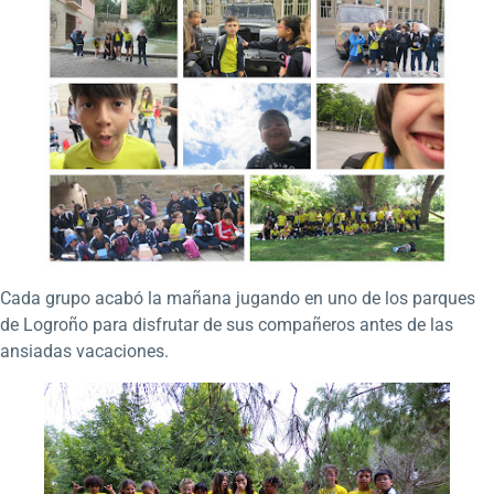
Cada grupo acabó la mañana jugando en uno de los parques
de Logroño para disfrutar de sus compañeros antes de las
ansiadas vacaciones.