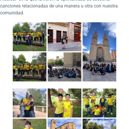
canciones relacionadas de una manera u otra con nuestra
comunidad.