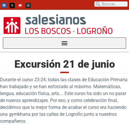
Excursión 21 de junio
Durante el curso 23-24, todas las clases de Educación Primaria
han trabajado y se han esforzado al máximo. Matemáticas,
lengua, educación física, arts…. Este curso ha sido un no parar
de nuevos aprendizajes. Por eso, y como celebración final,
decidimos que la mejor forma de acabar el curso era haciendo
una gymkhana por las calles de Logroño junto a nuestros
compañeros.