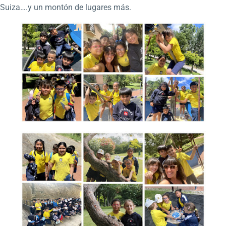
Suiza….y un montón de lugares más.