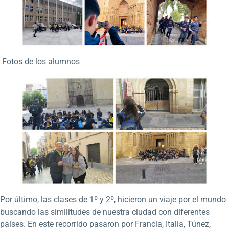
Fotos de los alumnos
Por último, las clases de 1º y 2º, hicieron un viaje por el mundo
buscando las similitudes de nuestra ciudad con diferentes
países. En este recorrido pasaron por Francia, Italia, Túnez,