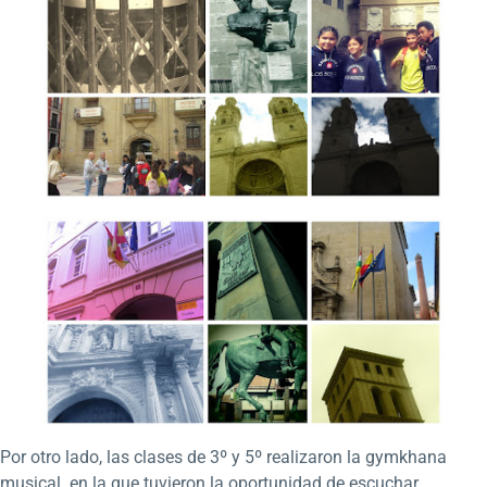
Por otro lado, las clases de 3º y 5º realizaron la gymkhana
musical en la que tuvieron la oportunidad de escuchar