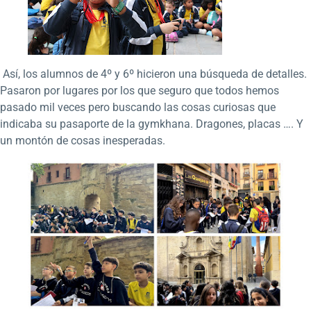
Así, los alumnos de 4º y 6º hicieron una búsqueda de detalles.
Pasaron por lugares por los que seguro que todos hemos
pasado mil veces pero buscando las cosas curiosas que
indicaba su pasaporte de la gymkhana. Dragones, placas …. Y
un montón de cosas inesperadas.