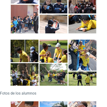
Fotos de los alumnos