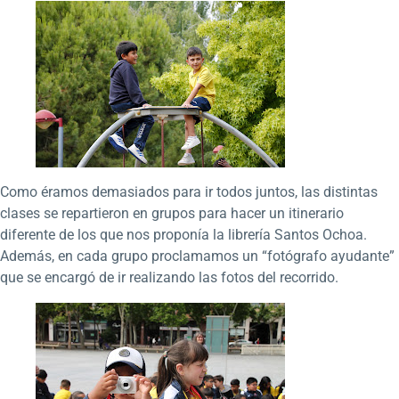
Como éramos demasiados para ir todos juntos, las distintas
clases se repartieron en grupos para hacer un itinerario
diferente de los que nos proponía la librería Santos Ochoa.
Además, en cada grupo proclamamos un “fotógrafo ayudante”
que se encargó de ir realizando las fotos del recorrido.