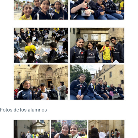
Fotos de los alumnos