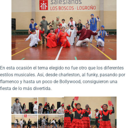
En esta ocasión el tema elegido no fue otro que los diferentes
estilos musicales. Así, desde charleston, al funky, pasando por
flamenco y hasta un poco de Bollywood, consiguieron una
fiesta de lo más divertida.