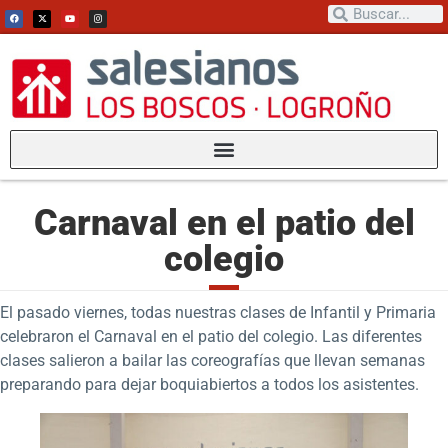
Carnaval en el patio del
colegio
El pasado viernes, todas nuestras clases de Infantil y Primaria
celebraron el Carnaval en el patio del colegio. Las diferentes
clases salieron a bailar las coreografías que llevan semanas
preparando para dejar boquiabiertos a todos los asistentes.