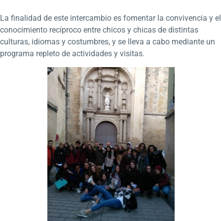
La finalidad de este intercambio es fomentar la convivencia y el
conocimiento recíproco entre chicos y chicas de distintas
culturas, idiomas y costumbres, y se lleva a cabo mediante un
programa repleto de actividades y visitas.