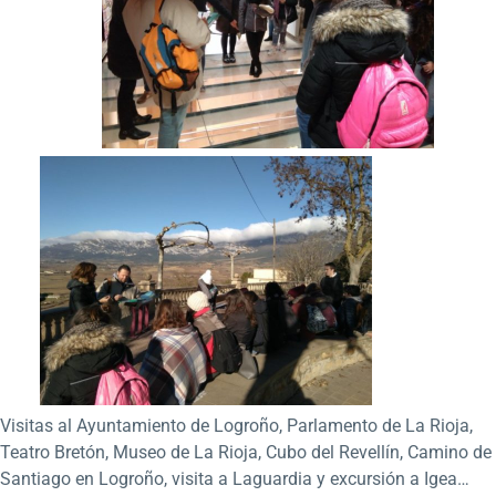
Visitas al Ayuntamiento de Logroño, Parlamento de La Rioja,
Teatro Bretón, Museo de La Rioja, Cubo del Revellín, Camino de
Santiago en Logroño, visita a Laguardia y excursión a Igea…