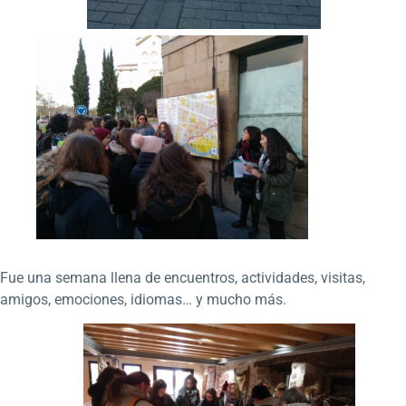
Fue una semana llena de encuentros, actividades, visitas,
amigos, emociones, idiomas… y mucho más.