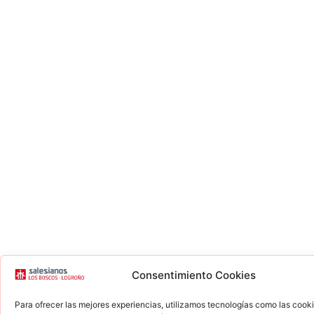
Consentimiento Cookies
Para ofrecer las mejores experiencias, utilizamos tecnologías como las cook