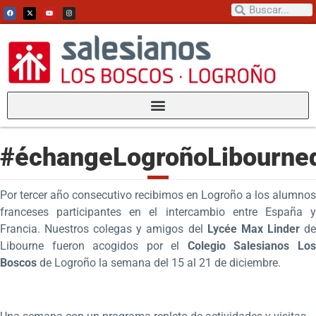
#échangeLogroñoLibourne
Por tercer año consecutivo recibimos en Logroño a los alumnos
franceses participantes en el intercambio entre España y
Francia. Nuestros colegas y amigos del
Lycée Max Linder
d
Libourne fueron acogidos por el
Colegio Salesianos Lo
Boscos
de Logroño la semana del 15 al 21 de diciembre.