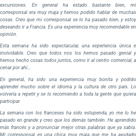
excursiones. En general ha estado bastante bien, mi
corresponsal era muy maja y hemos podido hablar de muchas
cosas. Creo que mi corresponsal se lo ha pasado bien, y estoy
deseando ir a Francia. Es una experiencia muy recomendable en
opinión.
Esta semana ha sido espectacular, una experiencia única e
inolvidable. Creo que todos nos los hemos pasado genial y
hemos hecho cosas todos juntos, como ir al centro comercial, a
cenar por ahí…
En general, ha sido una experiencia muy bonita y podido
aprender mucho sobre el idioma y la cultura de otro país. Lo
volvería a repetir y se lo recomiendo a toda la gente que quiera
participar.
La semana con los franceses ha sido estupenda, yo me lo he
pasado en grande y creo que los demás también. He aprendido
más francés y a pronunciar mejor otras palabras que ya sabía.
Mi corresponsal es una chica muy maja que me ha ayudado