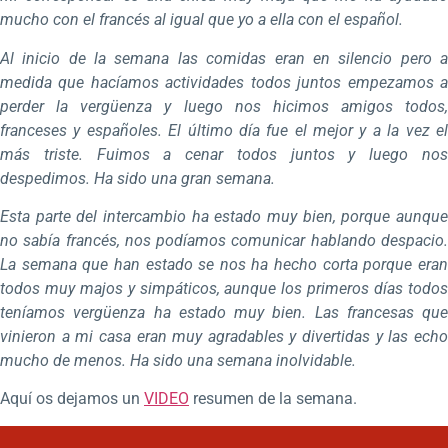
mucho con el francés al igual que yo a ella con el español.
Al inicio de la semana las comidas eran en silencio pero a
medida que hacíamos actividades todos juntos empezamos a
perder la vergüenza y luego nos hicimos amigos todos,
franceses y españoles. El último día fue el mejor y a la vez el
más triste. Fuimos a cenar todos juntos y luego nos
despedimos. Ha sido una gran semana.
Esta parte del intercambio ha estado muy bien, porque aunque
no sabía francés, nos podíamos comunicar hablando despacio.
La semana que han estado se nos ha hecho corta porque eran
todos muy majos y simpáticos, aunque los primeros días todos
teníamos vergüenza ha estado muy bien. Las francesas que
vinieron a mi casa eran muy agradables y divertidas y las echo
mucho de menos. Ha sido una semana inolvidable.
Aquí os dejamos un
VIDEO
resumen de la semana.