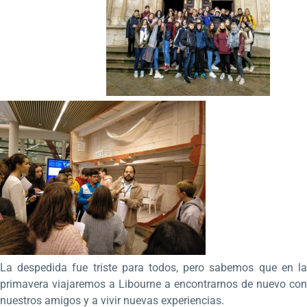
La despedida fue triste para todos, pero sabemos que en la
primavera viajaremos a Libourne a encontrarnos de nuevo con
nuestros amigos y a vivir nuevas experiencias.