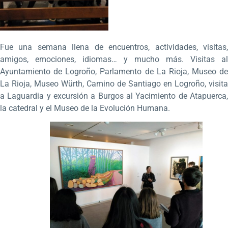
Fue una semana llena de encuentros, actividades, visitas,
amigos, emociones, idiomas… y mucho más. Visitas al
Ayuntamiento de Logroño, Parlamento de La Rioja, Museo de
La Rioja, Museo Würth, Camino de Santiago en Logroño, visita
a Laguardia y excursión a Burgos al Yacimiento de Atapuerca,
la catedral y el Museo de la Evolución Humana.