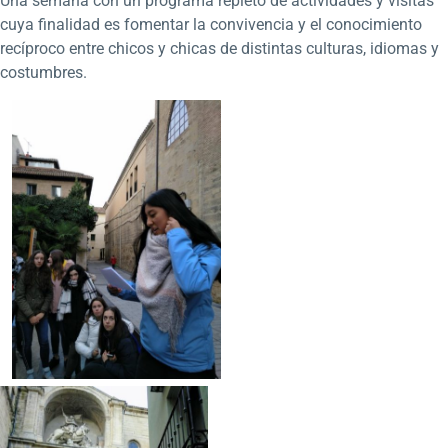
Una semana con un programa repleto de actividades y visitas
cuya finalidad es fomentar la convivencia y el conocimiento
recíproco entre chicos y chicas de distintas culturas, idiomas y
costumbres.