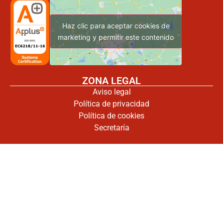
Haz clic para aceptar cookies de
marketing y permitir este contenido
ZONA LEGAL
Aviso legal
Política de privacidad
Política de cookies
Secretaría