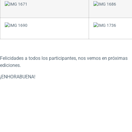
Felicidades a todos los participantes, nos vemos en próximas
ediciones.
¡ENHORABUENA!