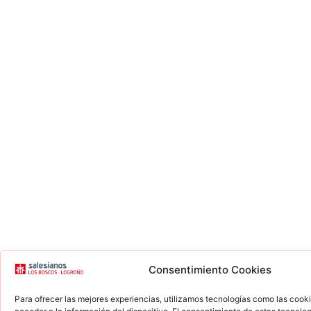
Consentimiento Cookies
Para ofrecer las mejores experiencias, utilizamos tecnologías como las cook