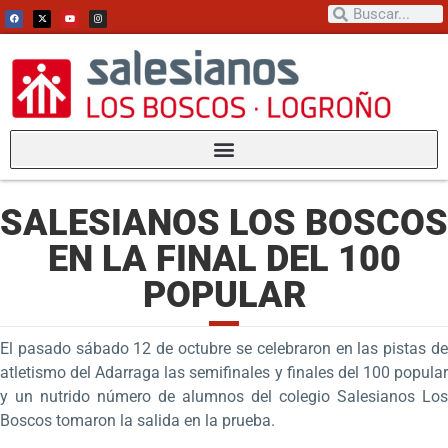
SALESIANOS LOS BOSCOS
EN LA FINAL DEL 100
POPULAR
El pasado sábado 12 de octubre se celebraron en las pistas de
atletismo del Adarraga las semifinales y finales del 100 popular
y un nutrido número de alumnos del colegio Salesianos Los
Boscos tomaron la salida en la prueba.