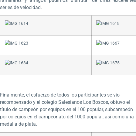
familiares y amigos pudimos disfrutar de unas excelentes
series de velocidad.
Finalmente, el esfuerzo de todos los participantes se vio
recompensado y el colegio Salesianos Los Boscos, obtuvo el
título de campeón por equipos en el 100 popular, subcampeón
por colegios en el campeonato del 1000 popular, así como una
medalla de plata.