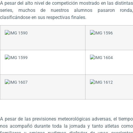
A pesar del alto nivel de competición mostrado en las distintas
series, muchos de nuestros alumnos pasaron ronda,
clasificándose en sus respectivas finales.
A pesar de las previsiones meteorológicas adversas, el tiempo
nos acompañó durante toda la jornada y tanto atletas como