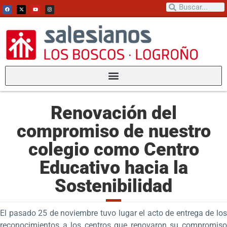
Renovación del
compromiso de nuestro
colegio como Centro
Educativo hacia la
Sostenibilidad
El pasado 25 de noviembre tuvo lugar el acto de entrega de los
reconocimientos a los centros que renovaron su compromiso