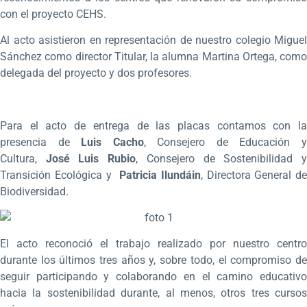
con el proyecto CEHS.
Al acto asistieron en representación de nuestro colegio Miguel
Sánchez como director Titular, la alumna Martina Ortega, como
delegada del proyecto y dos profesores.
Para el acto de entrega de las placas contamos con la
presencia de
Luis Cacho
, Consejero de Educación 
Cultura,
José Luis Rubio
, Consejero de Sostenibilidad 
Transición Ecológica y
Patricia Ilundáin
, Directora General de
Biodiversidad.
El acto reconoció el trabajo realizado por nuestro centro
durante los últimos tres años y, sobre todo, el compromiso de
seguir participando y colaborando en el camino educativo
hacia la sostenibilidad durante, al menos, otros tres cursos