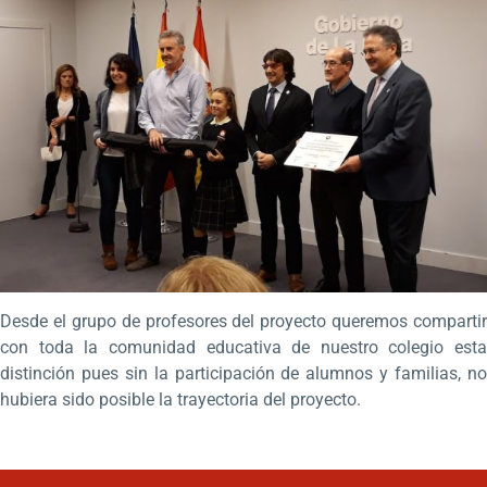
Desde el grupo de profesores del proyecto queremos compartir
con toda la comunidad educativa de nuestro colegio esta
distinción pues sin la participación de alumnos y familias, no
hubiera sido posible la trayectoria del proyecto.