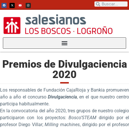
Premios de Divulgaciencia
2020
Los responsables de Fundación CajaRioja y Bankia promueven
año a año el concurso
Divulgaciencia
, en el que nuestro centro
participa habitualmente.
En la convocatoria del año 2020, tres grupos de nuestro colegio
participaron con los proyectos:
Bosco’STEAM
dirigido por e
profesor Diego Villar;
Milling machines
, dirigido por el profesor