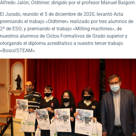
Alfredo Jalón;
Oldtimer
, dirigido por el profesor Manuel Baigorri.
El Jurado, reunido el 5 de diciembre de 2020, levantó Acta
premiando el trabajo «Oldtimer» realizado por tres alumnos de
2º de ESO; y premiando el trabajo «Milling machines», de
nuestros alumnos de Ciclos Formativos de Grado superior y
otorgando el diploma acreditativo a nuestro tercer trabajo
«Bosco’STEAM».