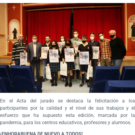
En el Acta del jurado se destaca la felicitación a los
participantes por la calidad y el nivel de sus trabajos y el
esfuerzo que ha supuesto esta edición, marcada por la
pandemia, para los centros educativos, profesores y alumnos.
¡ENHORABUENA DE NUEVO A TODOS!