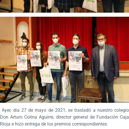
Ayer, día 27 de mayo de 2021, se trasladó a nuestro colegio
Don Arturo Colina Aguirre, director general de Fundación Caja
Rioja e hizo entrega de los premios correspondientes.