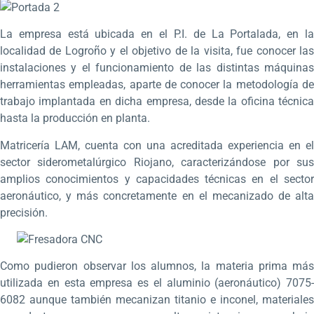
La empresa está ubicada en el P.I. de La Portalada, en la
localidad de Logroño y el objetivo de la visita, fue conocer las
instalaciones y el funcionamiento de las distintas máquinas
herramientas empleadas, aparte de conocer la metodología de
trabajo implantada en dicha empresa, desde la oficina técnica
hasta la producción en planta.
Matricería LAM, cuenta con una acreditada experiencia en el
sector siderometalúrgico Riojano, caracterizándose por sus
amplios conocimientos y capacidades técnicas en el sector
aeronáutico, y más concretamente en el mecanizado de alta
precisión.
Como pudieron observar los alumnos, la materia prima más
utilizada en esta empresa es el aluminio (aeronáutico) 7075-
6082 aunque también mecanizan titanio e inconel, materiales