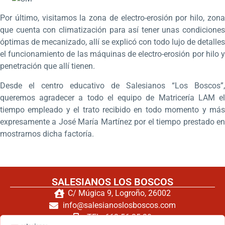
Por último, visitamos la zona de electro-erosión por hilo, zona
que cuenta con climatización para así tener unas condiciones
óptimas de mecanizado, allí se explicó con todo lujo de detalles
el funcionamiento de las máquinas de electro-erosión por hilo y
penetración que allí tienen.
Desde el centro educativo de Salesianos “Los Boscos”,
queremos agradecer a todo el equipo de Matricería LAM el
tiempo empleado y el trato recibido en todo momento y más
expresamente a José María Martínez por el tiempo prestado en
mostrarnos dicha factoría.
SALESIANOS LOS BOSCOS
C/ Múgica 9, Logroño, 26002
info@salesianoslosboscos.com
TEL: 662 56 25 20