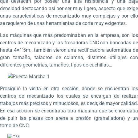
que destacan por poseer una alta resistencia y una baja
densidad destacando así por ser muy ligero, aspecto que exige
unas características de mecanizado muy complejas y por ello
se requieren de unas herramientas de corte muy exigentes.
Las máquinas que más predominaban en la empresa, son los
centros de mecanizado y las fresadoras CNC con bancadas de
hasta 4×1’5m., también vieron una rectificadora automática de
gran tamaño, taladros de columna, distintos utillajes con
diferentes geometrías, tamaños, tipos de cuchillas…
Prosiguió la visita en otra sección, donde se encuentran los
centros de mecanizado los cuales se encargan de realizar
trabajos más precisos y minuciosos, es decir, de mayor calidad.
En esa sección se encontraba otra máquina que se encargaba
de pulir las piezas con arena a presión (granalladora) y un
torno de CNC.