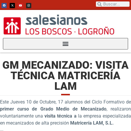
GM MECANIZADO: VISITA
TÉCNICA MATRICERÍA
LAM
Este Jueves 10 de Octubre, 17 alumnos del Ciclo Formativo de
primer curso de Grado Medio de Mecanizado
, realizaro
voluntariamente una
visita técnica a
la empresa especializad
en mecanizados de alta precisión
Matricería LAM, S.L.