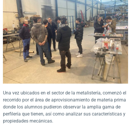
Una vez ubicados en el sector de la metalistería, comenzó el
recorrido por el área de aprovisionamiento de materia prima
donde los alumnos pudieron observar la amplia gama de
perfilería que tienen, así como analizar sus características y
propiedades mecánicas.