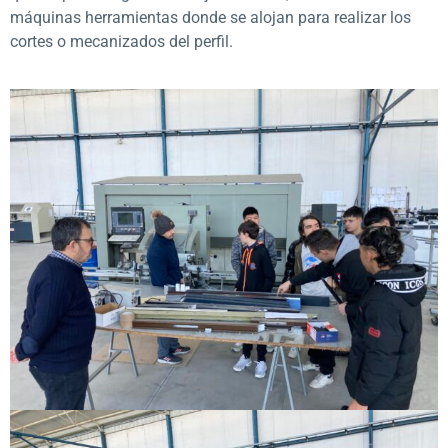
máquinas herramientas donde se alojan para realizar los
cortes o mecanizados del perfil.