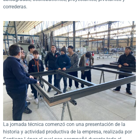
correderas.
La jornada técnica comenzó con una presentación de la
historia y actividad productiva de la empresa, realizada por