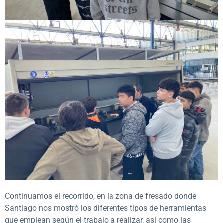
Continuamos el recorrido, en la zona de fresado donde
Santiago nos mostró los diferentes tipos de herramientas
que emplean según el trabajo a realizar, así como las