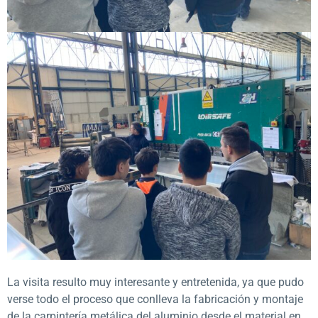
La visita resulto muy interesante y entretenida, ya que pudo
verse todo el proceso que conlleva la fabricación y montaje
de la carpintería metálica del aluminio desde el material en