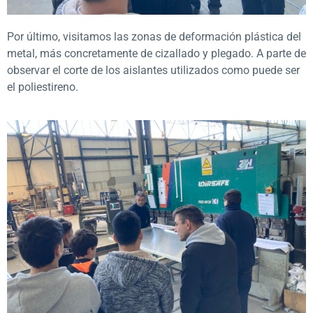
Por último, visitamos las zonas de deformación plástica del
metal, más concretamente de cizallado y plegado. A parte de
observar el corte de los aislantes utilizados como puede ser
el poliestireno.