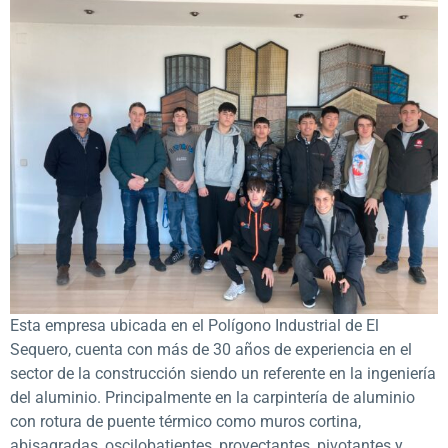
Esta empresa ubicada en el Polígono Industrial de El
Sequero, cuenta con más de 30 años de experiencia en el
sector de la construcción siendo un referente en la ingeniería
del aluminio. Principalmente en la carpintería de aluminio
con rotura de puente térmico como muros cortina,
abisagradas, oscilobatientes, proyectantes, pivotantes y