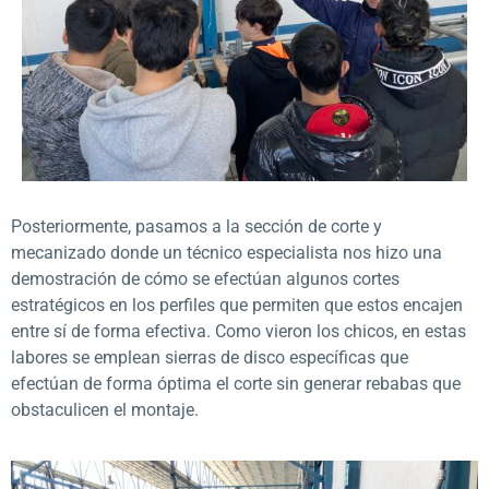
Posteriormente, pasamos a la sección de corte y
mecanizado donde un técnico especialista nos hizo una
demostración de cómo se efectúan algunos cortes
estratégicos en los perfiles que permiten que estos encajen
entre sí de forma efectiva. Como vieron los chicos, en estas
labores se emplean sierras de disco específicas que
efectúan de forma óptima el corte sin generar rebabas que
obstaculicen el montaje.