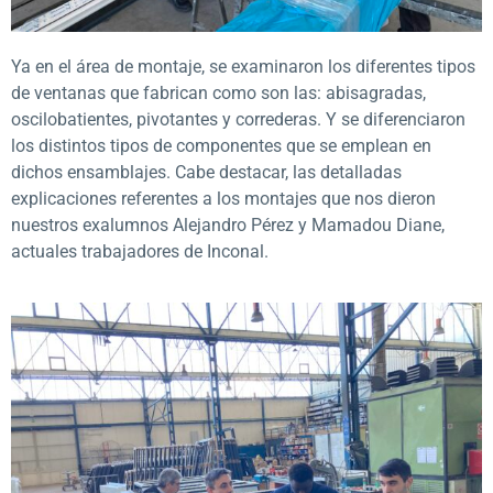
Ya en el área de montaje, se examinaron los diferentes tipos
de ventanas que fabrican como son las: abisagradas,
oscilobatientes, pivotantes y correderas. Y se diferenciaron
los distintos tipos de componentes que se emplean en
dichos ensamblajes. Cabe destacar, las detalladas
explicaciones referentes a los montajes que nos dieron
nuestros exalumnos Alejandro Pérez y Mamadou Diane,
actuales trabajadores de Inconal.