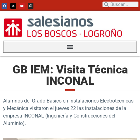
GB IEM: Visita Técnica
INCONAL
Alumnos del Grado Básico en Instalaciones Electrotécnicas
y Mecánica visitaron el jueves 22 las instalaciones de la
empresa INCONAL (Ingeniería y Construcciones del
Aluminio).