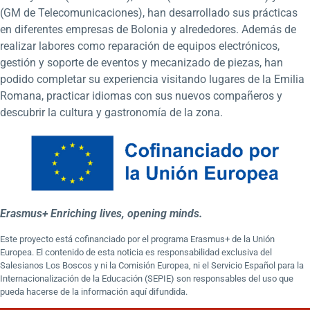
(GM de Telecomunicaciones), han desarrollado sus prácticas
en diferentes empresas de Bolonia y alrededores. Además de
realizar labores como reparación de equipos electrónicos,
gestión y soporte de eventos y mecanizado de piezas, han
podido completar su experiencia visitando lugares de la Emilia
Romana, practicar idiomas con sus nuevos compañeros y
descubrir la cultura y gastronomía de la zona.
Erasmus+ Enriching lives, opening minds.
Este proyecto está cofinanciado por el programa Erasmus+ de la Unión
Europea. El contenido de esta noticia es responsabilidad exclusiva del
Salesianos Los Boscos y ni la Comisión Europea, ni el Servicio Español para la
Internacionalización de la Educación (SEPIE) son responsables del uso que
pueda hacerse de la información aquí difundida.