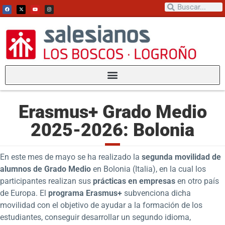
Erasmus+ Grado Medio
2025-2026: Bolonia
En este mes de mayo se ha realizado la
segunda movilidad de
alumnos de Grado Medio
en Bolonia (Italia), en la cual los
participantes realizan sus
prácticas en empresas
en otro país
de Europa. El
programa Erasmus+
subvenciona dicha
movilidad con el objetivo de ayudar a la formación de los
estudiantes, conseguir desarrollar un segundo idioma,