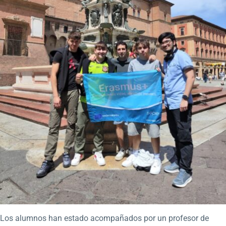
Los alumnos han estado acompañados por un profesor de