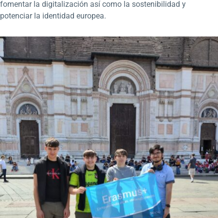
fomentar la digitalización así como la sostenibilidad y
potenciar la identidad europea.