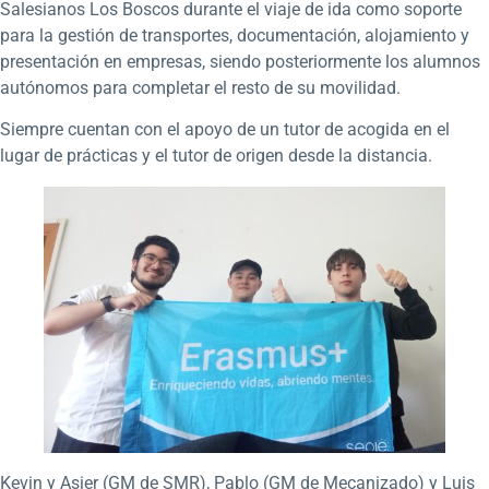
Salesianos Los Boscos durante el viaje de ida como soporte
para la gestión de transportes, documentación, alojamiento y
presentación en empresas, siendo posteriormente los alumnos
autónomos para completar el resto de su movilidad.
Siempre cuentan con el apoyo de un tutor de acogida en el
lugar de prácticas y el tutor de origen desde la distancia.
Kevin y Asier (GM de SMR), Pablo (GM de Mecanizado) y Luis