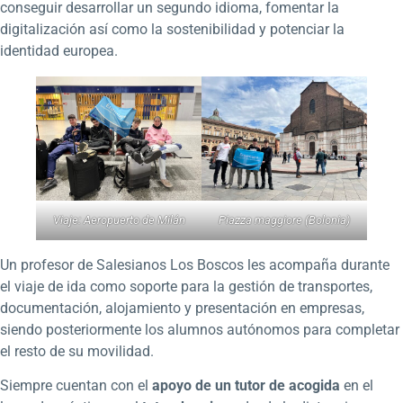
conseguir desarrollar un segundo idioma, fomentar la
digitalización así como la sostenibilidad y potenciar la
identidad europea.
Viaje: Aeropuerto de Milán
Piazza maggiore (Bolonia)
Un profesor de Salesianos Los Boscos les acompaña durante
el viaje de ida como soporte para la gestión de transportes,
documentación, alojamiento y presentación en empresas,
siendo posteriormente los alumnos autónomos para completar
el resto de su movilidad.
Siempre cuentan con el
apoyo de un tutor de acogida
en el