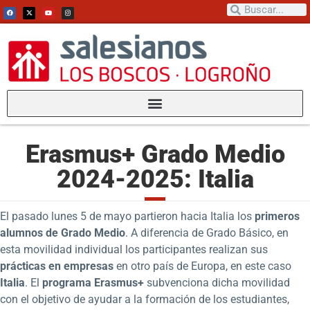
Erasmus+ Grado Medio
2024-2025: Italia
El pasado lunes 5 de mayo partieron hacia Italia los
primeros
alumnos de Grado Medio
. A diferencia de Grado Básico, en
esta movilidad individual los participantes realizan sus
prácticas en empresas
en otro país de Europa, en este caso
Italia
. El
programa Erasmus+
subvenciona dicha movilidad
con el objetivo de ayudar a la formación de los estudiantes,