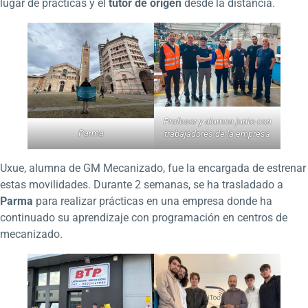
lugar de prácticas y el
tutor de origen
desde la distancia.
Profesor y alumna junto con
Parma
trabajadores de la empresa
Uxue, alumna de GM Mecanizado, fue la encargada de estrenar
estas movilidades. Durante 2 semanas, se ha trasladado a
Parma
para realizar prácticas en una empresa donde ha
continuado su aprendizaje con programación en centros de
mecanizado.