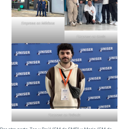
Empresa en Módena
Empresa en Imola
Empresa en Bolonia