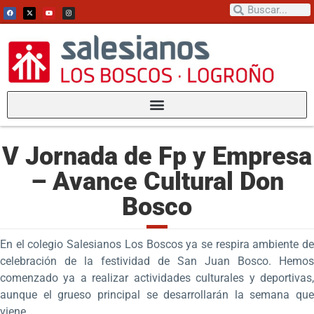
V Jornada de Fp y Empresa
– Avance Cultural Don
Bosco
En el colegio Salesianos Los Boscos ya se respira ambiente de
celebración de la festividad de San Juan Bosco. Hemos
comenzado ya a realizar actividades culturales y deportivas,
aunque el grueso principal se desarrollarán la semana que
viene.